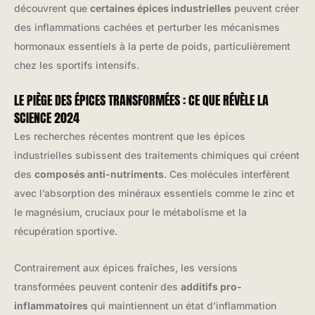
découvrent que
certaines épices industrielles
peuvent créer
des inflammations cachées et perturber les mécanismes
hormonaux essentiels à la perte de poids, particulièrement
chez les sportifs intensifs.
LE PIÈGE DES ÉPICES TRANSFORMÉES : CE QUE RÉVÈLE LA
SCIENCE 2024
Les recherches récentes montrent que les épices
industrielles subissent des traitements chimiques qui créent
des
composés anti-nutriments
. Ces molécules interfèrent
avec l’absorption des minéraux essentiels comme le zinc et
le magnésium, cruciaux pour le métabolisme et la
récupération sportive.
Contrairement aux épices fraîches, les versions
transformées peuvent contenir des
additifs pro-
inflammatoires
qui maintiennent un état d’inflammation