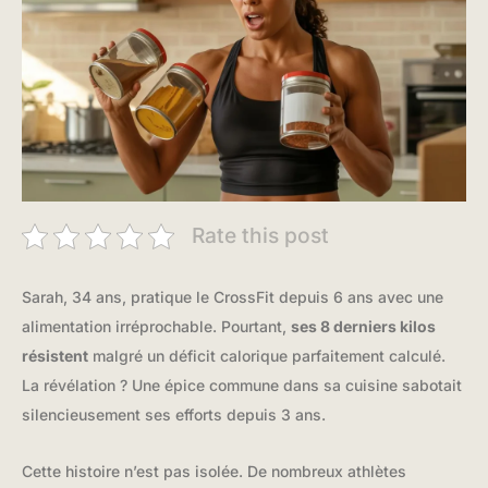
Rate this post
Sarah, 34 ans, pratique le CrossFit depuis 6 ans avec une
alimentation irréprochable. Pourtant,
ses 8 derniers kilos
résistent
malgré un déficit calorique parfaitement calculé.
La révélation ? Une épice commune dans sa cuisine sabotait
silencieusement ses efforts depuis 3 ans.
Cette histoire n’est pas isolée. De nombreux athlètes