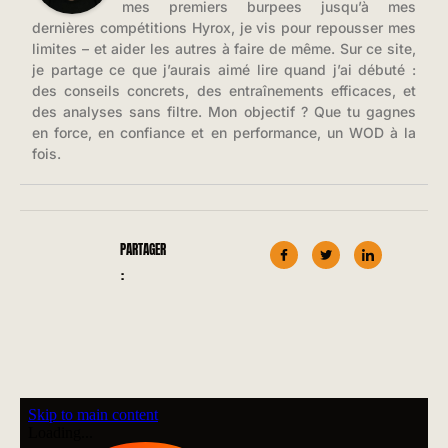
mes premiers burpees jusqu’à mes
dernières compétitions Hyrox, je vis pour repousser mes
limites – et aider les autres à faire de même. Sur ce site,
je partage ce que j’aurais aimé lire quand j’ai débuté :
des conseils concrets, des entraînements efficaces, et
des analyses sans filtre. Mon objectif ? Que tu gagnes
en force, en confiance et en performance, un WOD à la
fois.
PARTAGER
: