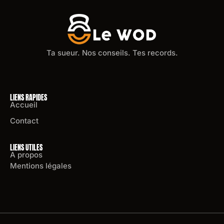
Ta sueur. Nos conseils. Tes records.
LIENS RAPIDES
Accueil
Contact
LIENS UTILES
A propos
Mentions légales