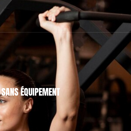
S SANS ÉQUIPEMENT