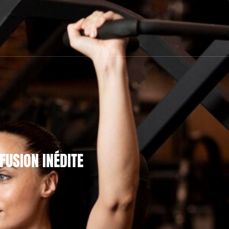
FUSION INÉDITE