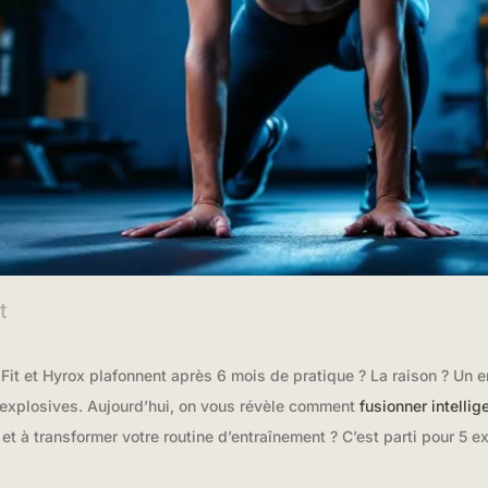
t
it et Hyrox plafonnent après 6 mois de pratique ? La raison ? Un 
 explosives. Aujourd’hui, on vous révèle comment
fusionner intelli
 et à transformer votre routine d’entraînement ? C’est parti pour 5 e