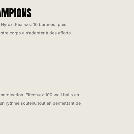
HAMPIONS
 Hyrox. Réalisez 10 burpees, puis
votre corps à s’adapter à des efforts
oordination. Effectuez 100 wall balls en
 un rythme soutenu tout en permettant de