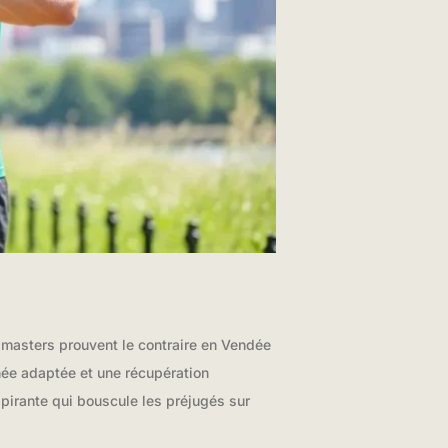
s masters prouvent le contraire en Vendée
née adaptée et une récupération
pirante qui bouscule les préjugés sur