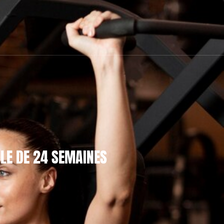
OLE DE 24 SEMAINES