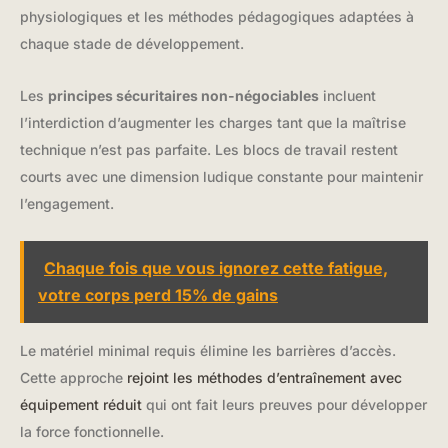
physiologiques et les méthodes pédagogiques adaptées à
chaque stade de développement.
Les
principes sécuritaires non-négociables
incluent
l’interdiction d’augmenter les charges tant que la maîtrise
technique n’est pas parfaite. Les blocs de travail restent
courts avec une dimension ludique constante pour maintenir
l’engagement.
Chaque fois que vous ignorez cette fatigue,
votre corps perd 15% de gains
Le matériel minimal requis élimine les barrières d’accès.
Cette approche
rejoint les méthodes d’entraînement avec
équipement réduit
qui ont fait leurs preuves pour développer
la force fonctionnelle.