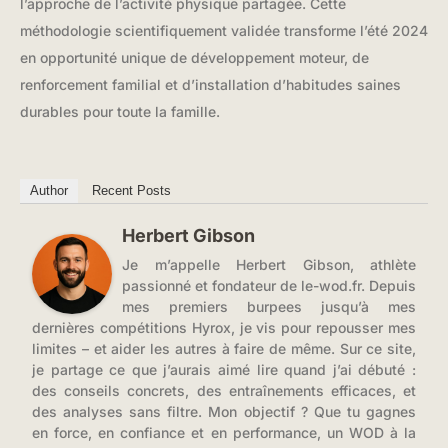
l’approche de l’activité physique partagée. Cette
méthodologie scientifiquement validée transforme l’été 2024
en opportunité unique de développement moteur, de
renforcement familial et d’installation d’habitudes saines
durables pour toute la famille.
Author
Recent Posts
Herbert Gibson
Je m’appelle Herbert Gibson, athlète
passionné et fondateur de le-wod.fr. Depuis
mes premiers burpees jusqu’à mes
dernières compétitions Hyrox, je vis pour repousser mes
limites – et aider les autres à faire de même. Sur ce site,
je partage ce que j’aurais aimé lire quand j’ai débuté :
des conseils concrets, des entraînements efficaces, et
des analyses sans filtre. Mon objectif ? Que tu gagnes
en force, en confiance et en performance, un WOD à la