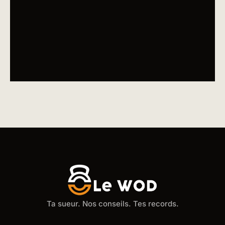
Ta sueur. Nos conseils. Tes records.