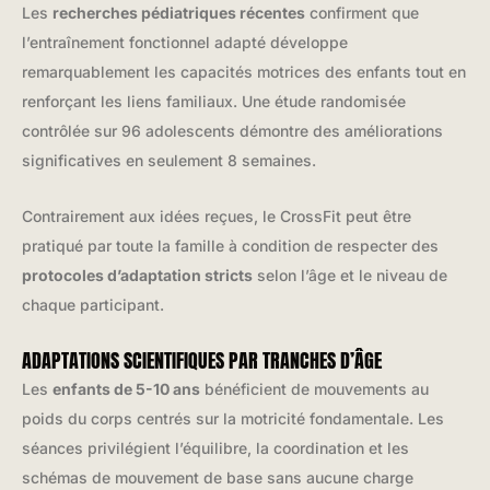
Les
recherches pédiatriques récentes
confirment que
l’entraînement fonctionnel adapté développe
remarquablement les capacités motrices des enfants tout en
renforçant les liens familiaux. Une étude randomisée
contrôlée sur 96 adolescents démontre des améliorations
significatives en seulement 8 semaines.
Contrairement aux idées reçues, le CrossFit peut être
pratiqué par toute la famille à condition de respecter des
protocoles d’adaptation stricts
selon l’âge et le niveau de
chaque participant.
ADAPTATIONS SCIENTIFIQUES PAR TRANCHES D’ÂGE
Les
enfants de 5-10 ans
bénéficient de mouvements au
poids du corps centrés sur la motricité fondamentale. Les
séances privilégient l’équilibre, la coordination et les
schémas de mouvement de base sans aucune charge