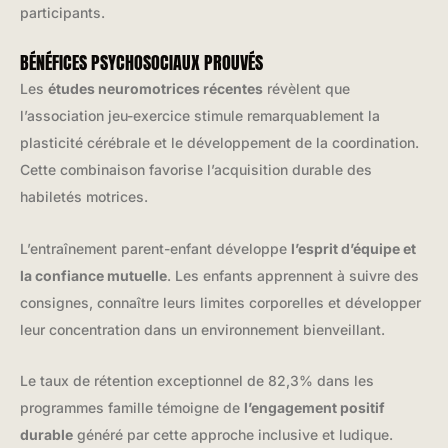
participants.
BÉNÉFICES PSYCHOSOCIAUX PROUVÉS
Les
études neuromotrices récentes
révèlent que
l’association jeu-exercice stimule remarquablement la
plasticité cérébrale et le développement de la coordination.
Cette combinaison favorise l’acquisition durable des
habiletés motrices.
L’entraînement parent-enfant développe
l’esprit d’équipe et
la confiance mutuelle
. Les enfants apprennent à suivre des
consignes, connaître leurs limites corporelles et développer
leur concentration dans un environnement bienveillant.
Le taux de rétention exceptionnel de 82,3% dans les
programmes famille témoigne de
l’engagement positif
durable
généré par cette approche inclusive et ludique.