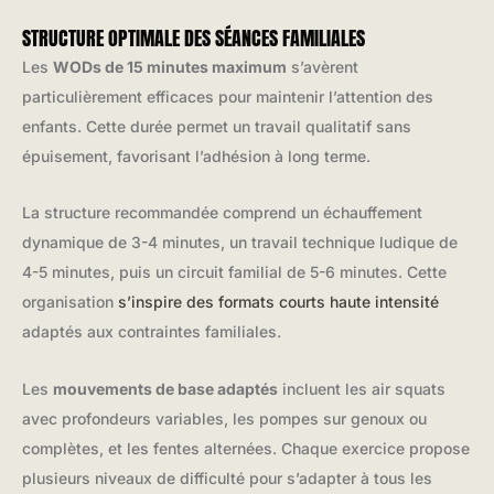
STRUCTURE OPTIMALE DES SÉANCES FAMILIALES
Les
WODs de 15 minutes maximum
s’avèrent
particulièrement efficaces pour maintenir l’attention des
enfants. Cette durée permet un travail qualitatif sans
épuisement, favorisant l’adhésion à long terme.
La structure recommandée comprend un échauffement
dynamique de 3-4 minutes, un travail technique ludique de
4-5 minutes, puis un circuit familial de 5-6 minutes. Cette
organisation
s’inspire des formats courts haute intensité
adaptés aux contraintes familiales.
Les
mouvements de base adaptés
incluent les air squats
avec profondeurs variables, les pompes sur genoux ou
complètes, et les fentes alternées. Chaque exercice propose
plusieurs niveaux de difficulté pour s’adapter à tous les