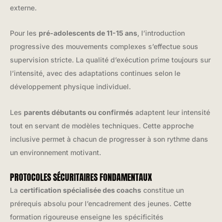
externe.
Pour les
pré-adolescents de 11-15 ans
, l’introduction
progressive des mouvements complexes s’effectue sous
supervision stricte. La qualité d’exécution prime toujours sur
l’intensité, avec des adaptations continues selon le
développement physique individuel.
Les
parents débutants ou confirmés
adaptent leur intensité
tout en servant de modèles techniques. Cette approche
inclusive permet à chacun de progresser à son rythme dans
un environnement motivant.
PROTOCOLES SÉCURITAIRES FONDAMENTAUX
La
certification spécialisée des coachs
constitue un
prérequis absolu pour l’encadrement des jeunes. Cette
formation rigoureuse enseigne les spécificités