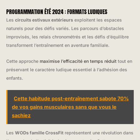
PROGRAMMATION ÉTÉ 2024 : FORMATS LUDIQUES
Les
circuits estivaux extérieurs
exploitent les espaces
naturels pour des défis variés. Les parcours d’obstacles
improvisés, les relais chronométrés et les défis d’équilibre
transforment l’entraînement en aventure familiale.
Cette approche
maximise l’efficacité en temps réduit
tout en
préservant le caractère ludique essentiel à l’adhésion des
enfants.
Cette habitude post-entraînement sabote 70%
de vos gains musculaires sans que vous le
sachiez
Les
WODs famille CrossFit
représentent une révolution dans