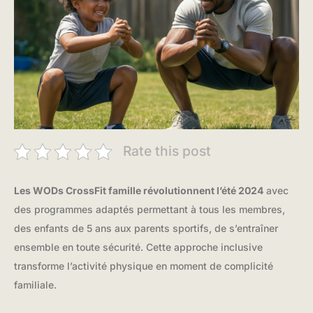
Rate this post
Les WODs CrossFit famille révolutionnent l’été 2024
avec
des programmes adaptés permettant à tous les membres,
des enfants de 5 ans aux parents sportifs, de s’entraîner
ensemble en toute sécurité. Cette approche inclusive
transforme l’activité physique en moment de complicité
familiale.