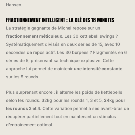
Hansen.
FRACTIONNEMENT INTELLIGENT : LA CLÉ DES 18 MINUTES
La stratégie gagnante de Michel repose sur un
fractionnement méticuleux
. Les 30 kettlebell swings ?
Systématiquement divisés en deux séries de 15, avec 10
secondes de repos actif. Les 30 burpees ? Fragmentés en 6
séries de 5, préservant sa technique explosive. Cette
approche lui permet de maintenir
une intensité constante
sur les 5 rounds.
Plus surprenant encore : il alterne les poids de kettlebells
selon les rounds. 32kg pour les rounds 1, 3 et 5,
24kg pour
les rounds 2 et 4
. Cette variation permet à ses avant-bras de
récupérer partiellement tout en maintenant un stimulus
d’entraînement optimal.