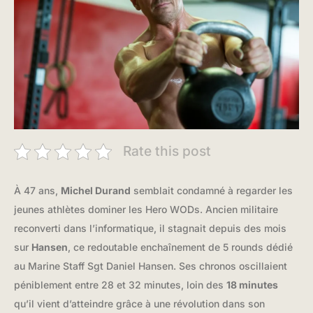
Rate this post
À 47 ans,
Michel Durand
semblait condamné à regarder les
jeunes athlètes dominer les Hero WODs. Ancien militaire
reconverti dans l’informatique, il stagnait depuis des mois
sur
Hansen
, ce redoutable enchaînement de 5 rounds dédié
au Marine Staff Sgt Daniel Hansen. Ses chronos oscillaient
péniblement entre 28 et 32 minutes, loin des
18 minutes
qu’il vient d’atteindre grâce à une révolution dans son