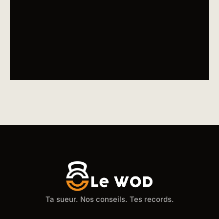
Ta sueur. Nos conseils. Tes records.