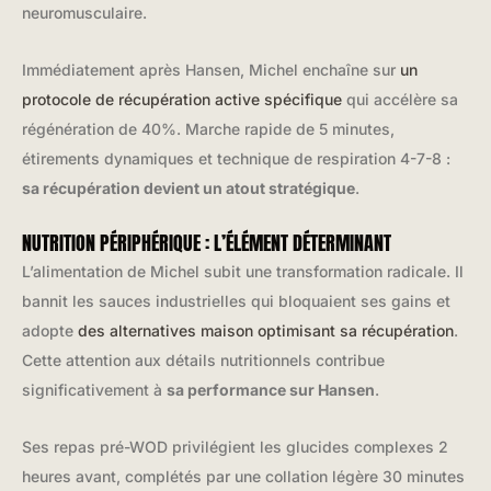
neuromusculaire.
Immédiatement après Hansen, Michel enchaîne sur
un
protocole de récupération active spécifique
qui accélère sa
régénération de 40%. Marche rapide de 5 minutes,
étirements dynamiques et technique de respiration 4-7-8 :
sa récupération devient un atout stratégique
.
NUTRITION PÉRIPHÉRIQUE : L’ÉLÉMENT DÉTERMINANT
L’alimentation de Michel subit une transformation radicale. Il
bannit les sauces industrielles qui bloquaient ses gains et
adopte
des alternatives maison optimisant sa récupération
.
Cette attention aux détails nutritionnels contribue
significativement à
sa performance sur Hansen
.
Ses repas pré-WOD privilégient les glucides complexes 2
heures avant, complétés par une collation légère 30 minutes