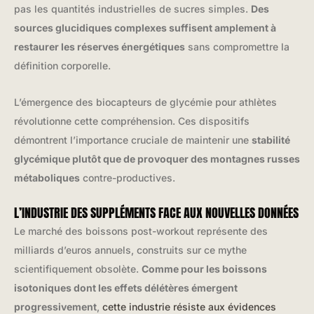
pas les quantités industrielles de sucres simples.
Des
sources glucidiques complexes suffisent amplement à
restaurer les réserves énergétiques
sans compromettre la
définition corporelle.
L’émergence des biocapteurs de glycémie pour athlètes
révolutionne cette compréhension. Ces dispositifs
démontrent l’importance cruciale de maintenir une
stabilité
glycémique plutôt que de provoquer des montagnes russes
métaboliques
contre-productives.
L’INDUSTRIE DES SUPPLÉMENTS FACE AUX NOUVELLES DONNÉES
Le marché des boissons post-workout représente des
milliards d’euros annuels, construits sur ce mythe
scientifiquement obsolète.
Comme pour les boissons
isotoniques dont les effets délétères émergent
progressivement
,
cette industrie résiste aux évidences