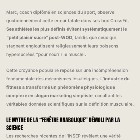
Marc, coach diplômé en sciences du sport, observe
quotidiennement cette erreur fatale dans ses box CrossFit.
Ses athlètes les plus définis évitent systématiquement le
“petit plaisir sucré” post-WOD
, tandis que ceux qui
stagnent engloutissent religieusement leurs boissons
hypersucrées “pour nourrir le muscle”.
Cette croyance populaire repose sur une incompréhension
fondamentale des mécanismes insuliniques.
L’industrie du
fitness a transformé un phénomène physiologique
complexe en slogan marketing simpliste
, occultant les
véritables données scientifiques sur la définition musculaire.
LE MYTHE DE LA “FENÊTRE ANABOLIQUE” DÉMOLI PAR LA
SCIENCE
Les recherches récentes de l’INSEP révèlent une vérité