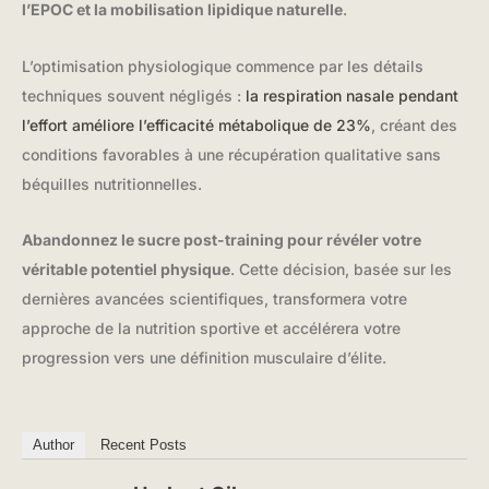
l’EPOC et la mobilisation lipidique naturelle
.
L’optimisation physiologique commence par les détails
techniques souvent négligés :
la respiration nasale pendant
l’effort améliore l’efficacité métabolique de 23%
, créant des
conditions favorables à une récupération qualitative sans
béquilles nutritionnelles.
Abandonnez le sucre post-training pour révéler votre
véritable potentiel physique
. Cette décision, basée sur les
dernières avancées scientifiques, transformera votre
approche de la nutrition sportive et accélérera votre
progression vers une définition musculaire d’élite.
Author
Recent Posts