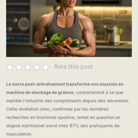
Rate this post
Le sucre post-entraînement transforme vos muscles en
machine de stockage de graisse
, contrairement à ce que
martèle l’industrie des compléments depuis des décennies.
Cette révélation choc, confirmée par les dernières
recherches en biochimie sportive, remet en question un
dogme nutritionnel ancré chez 87% des pratiquants de
musculation.