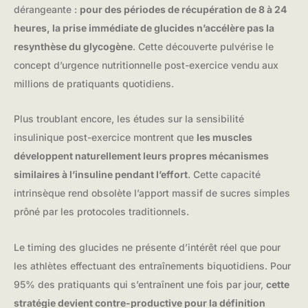
dérangeante :
pour des périodes de récupération de 8 à 24
heures, la prise immédiate de glucides n’accélère pas la
resynthèse du glycogène
. Cette découverte pulvérise le
concept d’urgence nutritionnelle post-exercice vendu aux
millions de pratiquants quotidiens.
Plus troublant encore, les études sur la sensibilité
insulinique post-exercice montrent que
les muscles
développent naturellement leurs propres mécanismes
similaires à l’insuline pendant l’effort
. Cette capacité
intrinsèque rend obsolète l’apport massif de sucres simples
prôné par les protocoles traditionnels.
Le timing des glucides ne présente d’intérêt réel que pour
les athlètes effectuant des entraînements biquotidiens. Pour
95% des pratiquants qui s’entraînent une fois par jour,
cette
stratégie devient contre-productive pour la définition