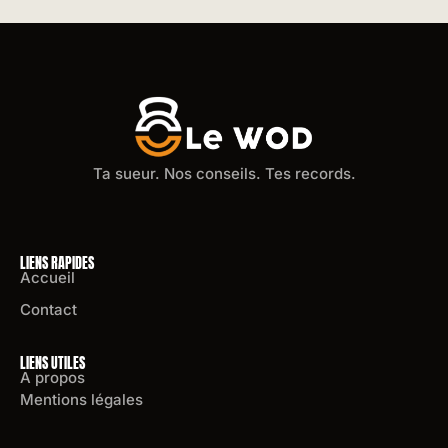
Ta sueur. Nos conseils. Tes records.
LIENS RAPIDES
Accueil
Contact
LIENS UTILES
A propos
Mentions légales