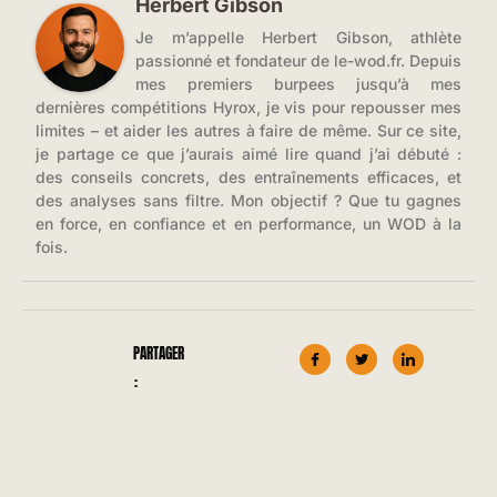
Herbert Gibson
Je m’appelle Herbert Gibson, athlète
passionné et fondateur de le-wod.fr. Depuis
mes premiers burpees jusqu’à mes
dernières compétitions Hyrox, je vis pour repousser mes
limites – et aider les autres à faire de même. Sur ce site,
je partage ce que j’aurais aimé lire quand j’ai débuté :
des conseils concrets, des entraînements efficaces, et
des analyses sans filtre. Mon objectif ? Que tu gagnes
en force, en confiance et en performance, un WOD à la
fois.
PARTAGER
: