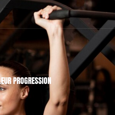
LEUR PROGRESSION