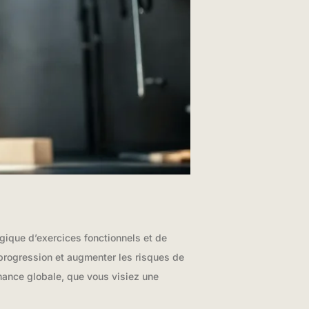
gique d’exercices fonctionnels et de
 progression et augmenter les risques de
ance globale, que vous visiez une