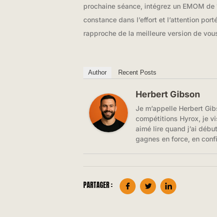
prochaine séance, intégrez un EMOM de 10
constance dans l’effort et l’attention por
rapproche de la meilleure version de vo
Author
Recent Posts
Herbert Gibson
Je m’appelle Herbert Gib
compétitions Hyrox, je vi
aimé lire quand j’ai débu
gagnes en force, en conf
PARTAGER :