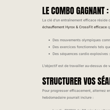
LE COMBO GAGNANT : 
La clé d’un entraînement efficace réside 
échauffement Hyrox & CrossFit efficace
q
Des mouvements olympiques comme 
Des exercices fonctionnels tels qu
Des séquences cardio explosives : 
L’objectif est de travailler au-dessus de 
STRUCTURER VOS SÉA
Pour progresser efficacement, alternez e
hebdomadaire pourrait inclure :