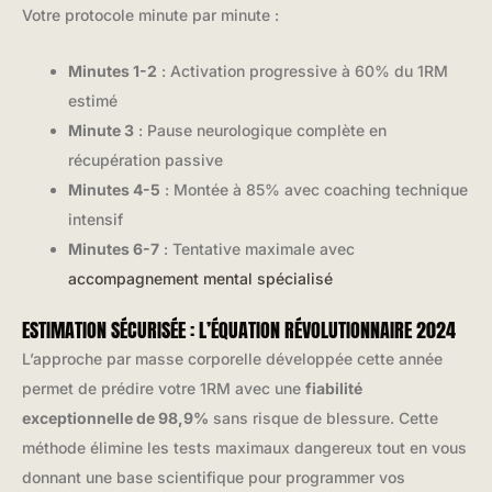
Votre protocole minute par minute :
Minutes 1-2
: Activation progressive à 60% du 1RM
estimé
Minute 3
: Pause neurologique complète en
récupération passive
Minutes 4-5
: Montée à 85% avec coaching technique
intensif
Minutes 6-7
: Tentative maximale avec
accompagnement mental spécialisé
ESTIMATION SÉCURISÉE : L’ÉQUATION RÉVOLUTIONNAIRE 2024
L’approche par masse corporelle développée cette année
permet de prédire votre 1RM avec une
fiabilité
exceptionnelle de 98,9%
sans risque de blessure. Cette
méthode élimine les tests maximaux dangereux tout en vous
donnant une base scientifique pour programmer vos