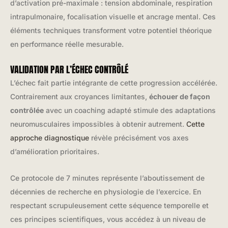
d’activation pré-maximale : tension abdominale, respiration
intrapulmonaire, focalisation visuelle et ancrage mental. Ces
éléments techniques transforment votre potentiel théorique
en performance réelle mesurable.
VALIDATION PAR L’ÉCHEC CONTRÔLÉ
L’échec fait partie intégrante de cette progression accélérée.
Contrairement aux croyances limitantes,
échouer de façon
contrôlée
avec un coaching adapté stimule des adaptations
neuromusculaires impossibles à obtenir autrement.
Cette
approche diagnostique
révèle précisément vos axes
d’amélioration prioritaires.
Ce protocole de 7 minutes représente l’aboutissement de
décennies de recherche en physiologie de l’exercice. En
respectant scrupuleusement cette séquence temporelle et
ces principes scientifiques, vous accédez à un niveau de