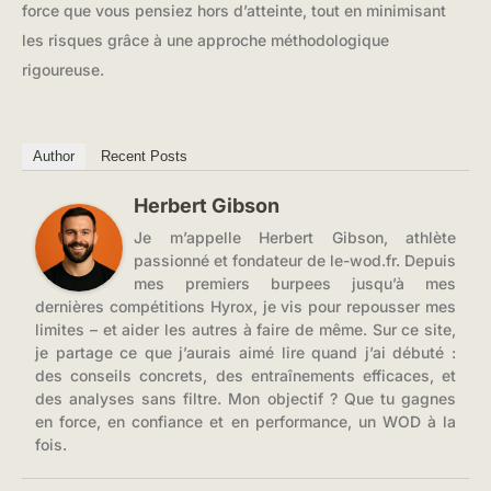
force que vous pensiez hors d’atteinte, tout en minimisant
les risques grâce à une approche méthodologique
rigoureuse.
Author
Recent Posts
Herbert Gibson
Je m’appelle Herbert Gibson, athlète
passionné et fondateur de le-wod.fr. Depuis
mes premiers burpees jusqu’à mes
dernières compétitions Hyrox, je vis pour repousser mes
limites – et aider les autres à faire de même. Sur ce site,
je partage ce que j’aurais aimé lire quand j’ai débuté :
des conseils concrets, des entraînements efficaces, et
des analyses sans filtre. Mon objectif ? Que tu gagnes
en force, en confiance et en performance, un WOD à la
fois.