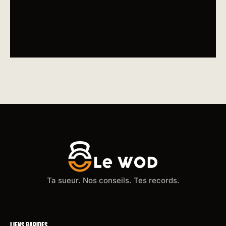
Ta sueur. Nos conseils. Tes records.
LIENS RAPIDES