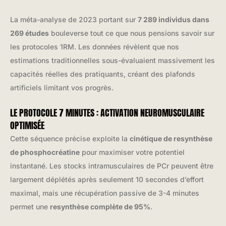
La méta-analyse de 2023 portant sur
7 289 individus dans
269 études
bouleverse tout ce que nous pensions savoir sur
les protocoles 1RM. Les données révèlent que nos
estimations traditionnelles sous-évaluaient massivement les
capacités réelles des pratiquants, créant des plafonds
artificiels limitant vos progrès.
LE PROTOCOLE 7 MINUTES : ACTIVATION NEUROMUSCULAIRE
OPTIMISÉE
Cette séquence précise exploite la
cinétique de resynthèse
de phosphocréatine
pour maximiser votre potentiel
instantané. Les stocks intramusculaires de PCr peuvent être
largement déplétés après seulement 10 secondes d’effort
maximal, mais une récupération passive de 3-4 minutes
permet une
resynthèse complète de 95%
.