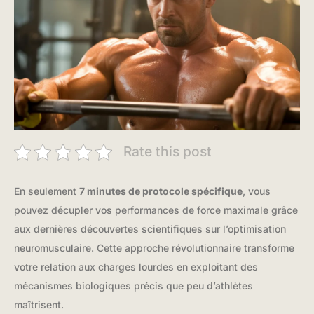
Rate this post
En seulement
7 minutes de protocole spécifique
, vous
pouvez décupler vos performances de force maximale grâce
aux dernières découvertes scientifiques sur l’optimisation
neuromusculaire. Cette approche révolutionnaire transforme
votre relation aux charges lourdes en exploitant des
mécanismes biologiques précis que peu d’athlètes
maîtrisent.