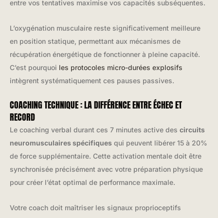
entre vos tentatives maximise vos capacités subséquentes.
L’oxygénation musculaire reste significativement meilleure
en position statique, permettant aux mécanismes de
récupération énergétique de fonctionner à pleine capacité.
C’est pourquoi
les protocoles micro-durées explosifs
intègrent systématiquement ces pauses passives.
COACHING TECHNIQUE : LA DIFFÉRENCE ENTRE ÉCHEC ET
RECORD
Le coaching verbal durant ces 7 minutes active des
circuits
neuromusculaires spécifiques
qui peuvent libérer 15 à 20%
de force supplémentaire. Cette activation mentale doit être
synchronisée précisément avec votre préparation physique
pour créer l’état optimal de performance maximale.
Votre coach doit maîtriser les signaux proprioceptifs