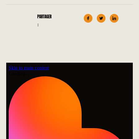
PARTAGER
: