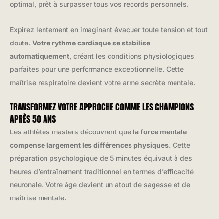
optimal, prêt à surpasser tous vos records personnels.
Expirez lentement en imaginant évacuer toute tension et tout
doute.
Votre rythme cardiaque se stabilise
automatiquement
, créant les conditions physiologiques
parfaites pour une performance exceptionnelle. Cette
maîtrise respiratoire devient votre arme secrète mentale.
TRANSFORMEZ VOTRE APPROCHE COMME LES CHAMPIONS
APRÈS 50 ANS
Les athlètes masters découvrent que
la force mentale
compense largement les différences physiques
. Cette
préparation psychologique de 5 minutes équivaut à des
heures d’entraînement traditionnel en termes d’efficacité
neuronale. Votre âge devient un atout de sagesse et de
maîtrise mentale.