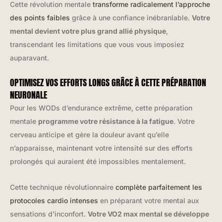
Cette révolution mentale
transforme radicalement l’approche
des points faibles
grâce à une confiance inébranlable.
Votre
mental devient votre plus grand allié physique
,
transcendant les limitations que vous vous imposiez
auparavant.
OPTIMISEZ VOS EFFORTS LONGS GRÂCE À CETTE PRÉPARATION
NEURONALE
Pour les WODs d’endurance extrême, cette préparation
mentale
programme votre résistance à la fatigue
. Votre
cerveau anticipe et gère la douleur avant qu’elle
n’apparaisse, maintenant votre intensité sur des efforts
prolongés qui auraient été impossibles mentalement.
Cette technique révolutionnaire
complète parfaitement les
protocoles cardio intenses
en préparant votre mental aux
sensations d’inconfort.
Votre VO2 max mental se développe