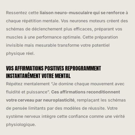
Ressentez cette
liaison neuro-musculaire qui se renforce
à
chaque répétition mentale. Vos neurones moteurs créent des
schémas de déclenchement plus efficaces, préparant vos
muscles à une performance optimale. Cette préparation
invisible mais mesurable transforme votre potentiel
physique réel.
VOS AFFIRMATIONS POSITIVES REPROGRAMMENT
INSTANTANÉMENT VOTRE MENTAL
Répétez mentalement “Je domine chaque mouvement avec
fluidité et puissance”.
Ces affirmations reconditionnent
votre cerveau par neuroplasticité
, remplaçant les schémas
de pensée limitants par des modèles de réussite. Votre
système nerveux intègre cette confiance comme une vérité
physiologique.