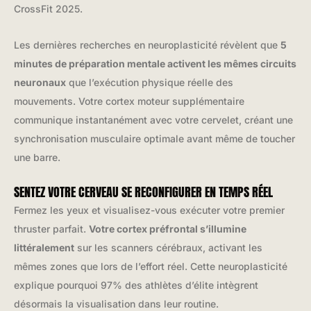
CrossFit 2025.
Les dernières recherches en neuroplasticité révèlent que
5
minutes de préparation mentale activent les mêmes circuits
neuronaux
que l’exécution physique réelle des
mouvements. Votre cortex moteur supplémentaire
communique instantanément avec votre cervelet, créant une
synchronisation musculaire optimale avant même de toucher
une barre.
SENTEZ VOTRE CERVEAU SE RECONFIGURER EN TEMPS RÉEL
Fermez les yeux et visualisez-vous exécuter votre premier
thruster parfait.
Votre cortex préfrontal s’illumine
littéralement
sur les scanners cérébraux, activant les
mêmes zones que lors de l’effort réel. Cette neuroplasticité
explique pourquoi 97% des athlètes d’élite intègrent
désormais la visualisation dans leur routine.