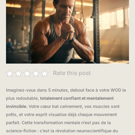
Rate this post
Imaginez-vous dans 5 minutes, debout face à votre WOD le
plus redoutable,
totalement confiant et mentalement
invincible
. Votre cœur bat calmement, vos muscles sont
prêts, et votre esprit visualise déjà chaque mouvement
parfait. Cette transformation mentale n’est pas de la
science-fiction : c’est la révolution neuroscientifique du