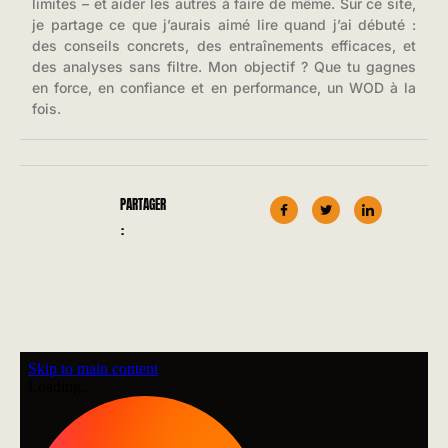
limites – et aider les autres à faire de même. Sur ce site,
je partage ce que j’aurais aimé lire quand j’ai débuté :
des conseils concrets, des entraînements efficaces, et
des analyses sans filtre. Mon objectif ? Que tu gagnes
en force, en confiance et en performance, un WOD à la
fois.
PARTAGER
: