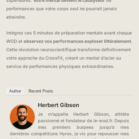
supérieures.
Votre mental devient le catalyseur
de
performances que votre corps seul ne pourrait jamais
atteindre.
Intégrez ces 5 minutes de préparation mentale avant chaque
WOD et
observez vos performances exploser littéralement
.
Cette révolution neuroscientifique transforme définitivement
votre approche du CrossFit, créant un mental d’acier au
service de performances physiques extraordinaires.
Author
Recent Posts
Herbert Gibson
Je m’appelle Herbert Gibson, athlète
passionné et fondateur de le-wod.fr. Depuis
mes premiers burpees jusqu’à mes
dernières compétitions Hyrox, je vis pour repousser mes