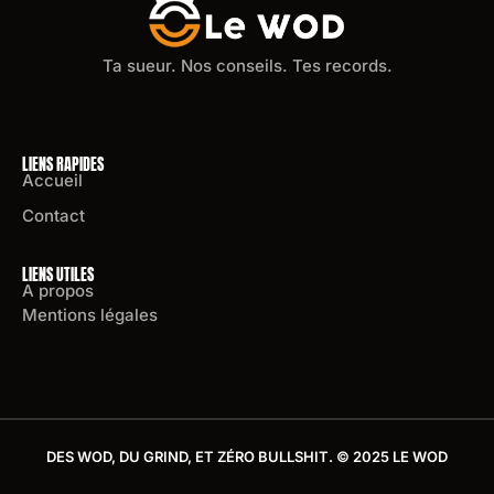
Ta sueur. Nos conseils. Tes records.
LIENS RAPIDES
Accueil
Contact
LIENS UTILES
A propos
Mentions légales
DES WOD, DU GRIND, ET ZÉRO BULLSHIT. © 2025 LE WOD