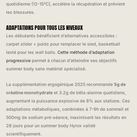
quotidienne (12-15°C), accélère la récupération et prévient
les blessures.
ADAPTATIONS POUR TOUS LES NIVEAUX
Les débutants bénéficient d’alternatives accessibles :
carpet slider + poids pour remplacer le sled, basketball
lesté pour les wall balls.
Cette méthode d’adaptation
progressive
permet à chacun d’atteindre ses objectifs
summer body sans matériel spécialisé.
La supplémentation ergogénique 2025 recommande
5g de
créatine monohydrate
et 3.2g de bêta-alanine quotidiens,
augmentant la puissance explosive de 8% aux stations. Ces
adaptations métaboliques, combinées à 7-9h de sommeil et
500mg de sodium pré-séance, maximisent les résultats en
28 jours pour un summer body Hyrox validé
scientifiquement.