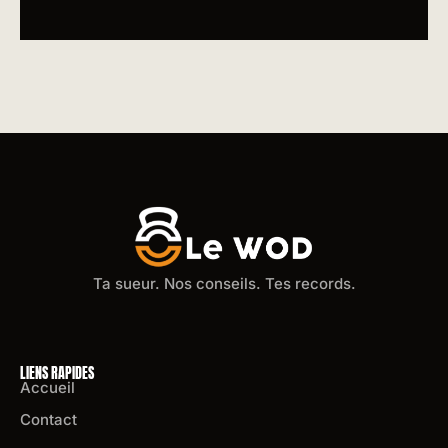
Ta sueur. Nos conseils. Tes records.
LIENS RAPIDES
Accueil
Contact