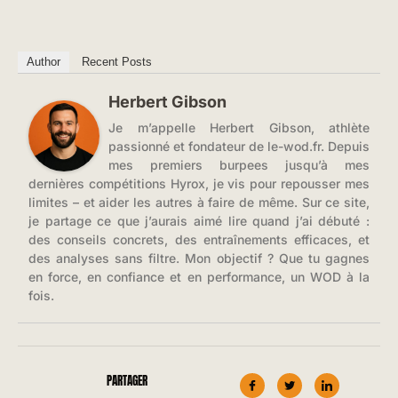
Author
Recent Posts
Herbert Gibson
Je m’appelle Herbert Gibson, athlète
passionné et fondateur de le-wod.fr. Depuis
mes premiers burpees jusqu’à mes
dernières compétitions Hyrox, je vis pour repousser mes
limites – et aider les autres à faire de même. Sur ce site,
je partage ce que j’aurais aimé lire quand j’ai débuté :
des conseils concrets, des entraînements efficaces, et
des analyses sans filtre. Mon objectif ? Que tu gagnes
en force, en confiance et en performance, un WOD à la
fois.
PARTAGER