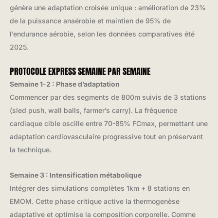
génère une adaptation croisée unique : amélioration de 23%
de la puissance anaérobie et maintien de 95% de
l’endurance aérobie, selon les données comparatives été
2025.
PROTOCOLE EXPRESS SEMAINE PAR SEMAINE
Semaine 1-2 : Phase d’adaptation
Commencer par des segments de 800m suivis de 3 stations
(sled push, wall balls, farmer’s carry). La fréquence
cardiaque cible oscille entre 70-85% FCmax, permettant une
adaptation cardiovasculaire progressive tout en préservant
la technique.
Semaine 3 : Intensification métabolique
Intégrer des simulations complètes 1km + 8 stations en
EMOM. Cette phase critique active la thermogenèse
adaptative et optimise la composition corporelle. Comme