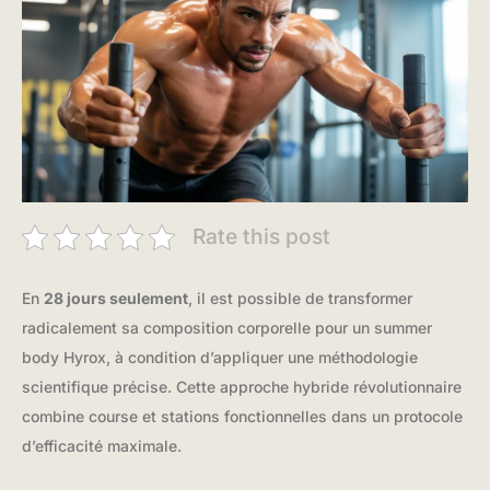
Rate this post
En
28 jours seulement
, il est possible de transformer
radicalement sa composition corporelle pour un summer
body Hyrox, à condition d’appliquer une méthodologie
scientifique précise. Cette approche hybride révolutionnaire
combine course et stations fonctionnelles dans un protocole
d’efficacité maximale.