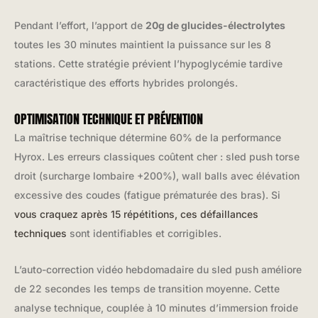
Pendant l’effort, l’apport de
20g de glucides-électrolytes
toutes les 30 minutes maintient la puissance sur les 8
stations. Cette stratégie prévient l’hypoglycémie tardive
caractéristique des efforts hybrides prolongés.
OPTIMISATION TECHNIQUE ET PRÉVENTION
La maîtrise technique détermine 60% de la performance
Hyrox. Les erreurs classiques coûtent cher : sled push torse
droit (surcharge lombaire +200%), wall balls avec élévation
excessive des coudes (fatigue prématurée des bras). Si
vous craquez après 15 répétitions, ces défaillances
techniques
sont identifiables et corrigibles.
L’auto-correction vidéo hebdomadaire du sled push améliore
de 22 secondes les temps de transition moyenne. Cette
analyse technique, couplée à 10 minutes d’immersion froide