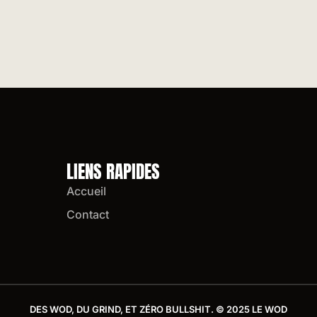
LIENS RAPIDES
Accueil
Contact
DES WOD, DU GRIND, ET ZÉRO BULLSHIT. © 2025 LE WOD