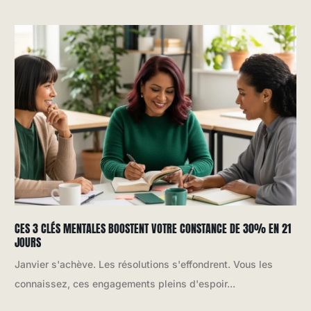
CES 3 CLÉS MENTALES BOOSTENT VOTRE CONSTANCE DE 30% EN 21
JOURS
Janvier s'achève. Les résolutions s'effondrent. Vous les
connaissez, ces engagements pleins d'espoir...