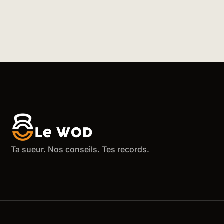
Ta sueur. Nos conseils. Tes records.