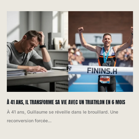
À 41 ANS, IL TRANSFORME SA VIE AVEC UN TRIATHLON EN 6 MOIS
À 41 ans, Guillaume se réveille dans le brouillard. Une
reconversion forcée...