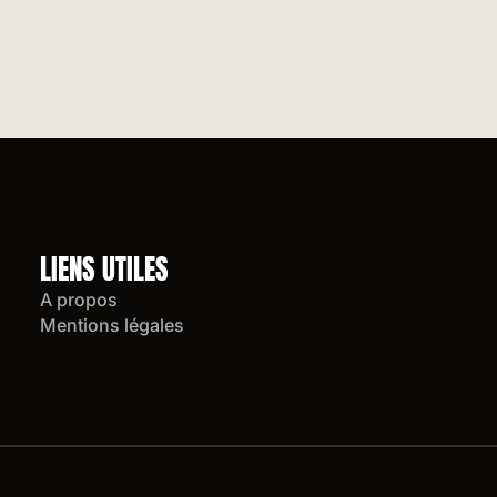
LIENS UTILES
A propos
Mentions légales