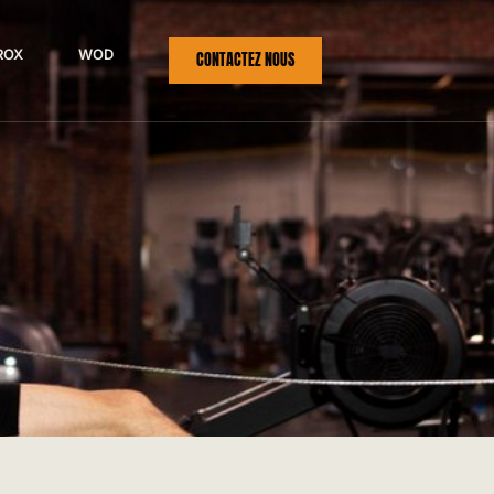
ROX
WOD
CONTACTEZ NOUS