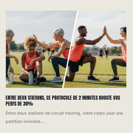
ENTRE DEUX STATIONS, CE PROTOCOLE DE 2 MINUTES BOOSTE VOS
PERFS DE 30%
Entre deux stations de circuit training, votre corps joue une
partition invisible....