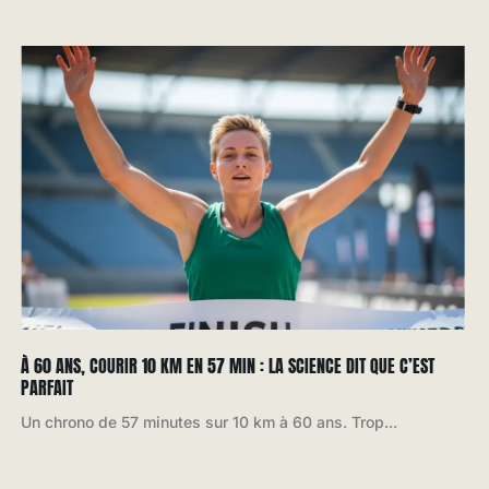
À 60 ANS, COURIR 10 KM EN 57 MIN : LA SCIENCE DIT QUE C’EST
PARFAIT
Un chrono de 57 minutes sur 10 km à 60 ans. Trop...