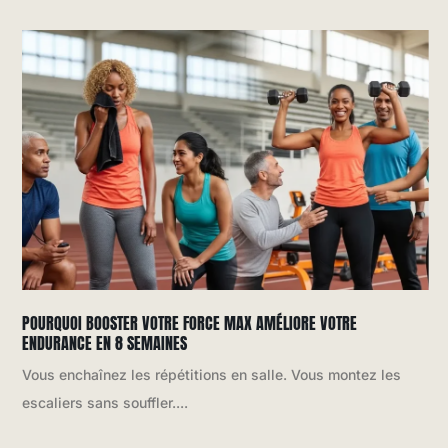
POURQUOI BOOSTER VOTRE FORCE MAX AMÉLIORE VOTRE
ENDURANCE EN 8 SEMAINES
Vous enchaînez les répétitions en salle. Vous montez les
escaliers sans souffler....