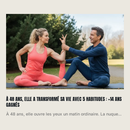
À 48 ANS, ELLE A TRANSFORMÉ SA VIE AVEC 5 HABITUDES : +14 ANS
GAGNÉS
À 48 ans, elle ouvre les yeux un matin ordinaire. La nuque...