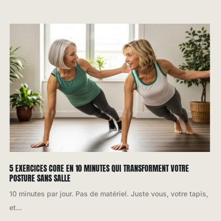
5 EXERCICES CORE EN 10 MINUTES QUI TRANSFORMENT VOTRE
POSTURE SANS SALLE
10 minutes par jour. Pas de matériel. Juste vous, votre tapis,
et...