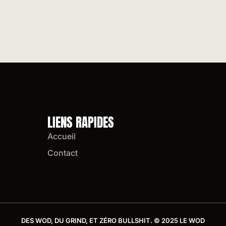
LIENS RAPIDES
Accueil
Contact
DES WOD, DU GRIND, ET ZÉRO BULLSHIT. © 2025 LE WOD