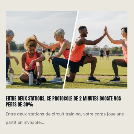
ENTRE DEUX STATIONS, CE PROTOCOLE DE 2 MINUTES BOOSTE VOS
PERFS DE 30%
Entre deux stations de circuit training, votre corps joue une
partition invisible....