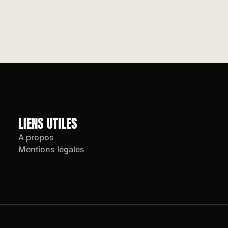
LIENS UTILES
A propos
Mentions légales