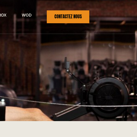
ROX
WOD
CONTACTEZ NOUS