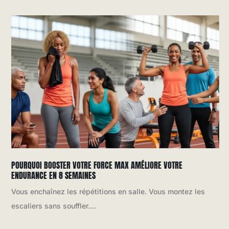
POURQUOI BOOSTER VOTRE FORCE MAX AMÉLIORE VOTRE
ENDURANCE EN 8 SEMAINES
Vous enchaînez les répétitions en salle. Vous montez les
escaliers sans souffler....