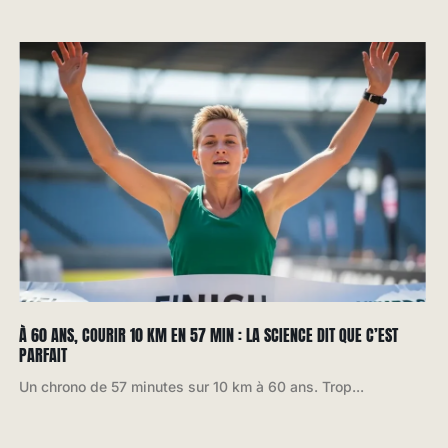
À 60 ANS, COURIR 10 KM EN 57 MIN : LA SCIENCE DIT QUE C’EST
PARFAIT
Un chrono de 57 minutes sur 10 km à 60 ans. Trop...