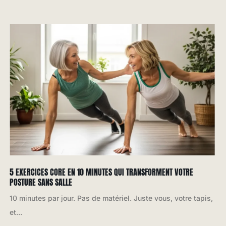
5 EXERCICES CORE EN 10 MINUTES QUI TRANSFORMENT VOTRE
POSTURE SANS SALLE
10 minutes par jour. Pas de matériel. Juste vous, votre tapis,
et...