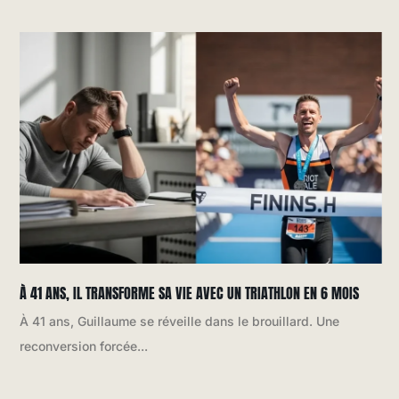
À 41 ANS, IL TRANSFORME SA VIE AVEC UN TRIATHLON EN 6 MOIS
À 41 ans, Guillaume se réveille dans le brouillard. Une
reconversion forcée...