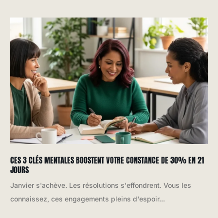
CES 3 CLÉS MENTALES BOOSTENT VOTRE CONSTANCE DE 30% EN 21
JOURS
Janvier s'achève. Les résolutions s'effondrent. Vous les
connaissez, ces engagements pleins d'espoir...