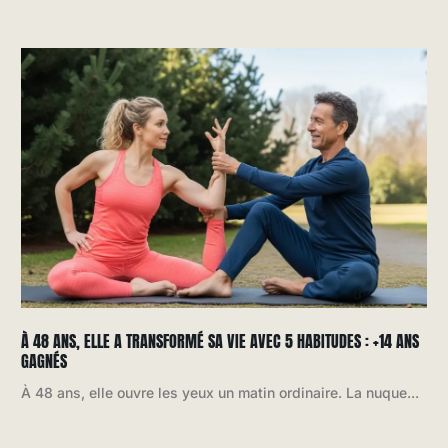
À 48 ANS, ELLE A TRANSFORMÉ SA VIE AVEC 5 HABITUDES : +14 ANS
GAGNÉS
À 48 ans, elle ouvre les yeux un matin ordinaire. La nuque...