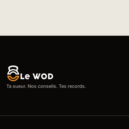
Ta sueur. Nos conseils. Tes records.