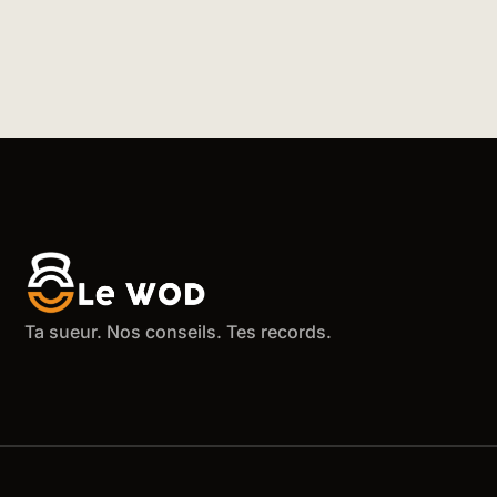
Ta sueur. Nos conseils. Tes records.