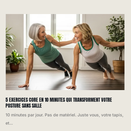
5 EXERCICES CORE EN 10 MINUTES QUI TRANSFORMENT VOTRE
POSTURE SANS SALLE
10 minutes par jour. Pas de matériel. Juste vous, votre tapis,
et...