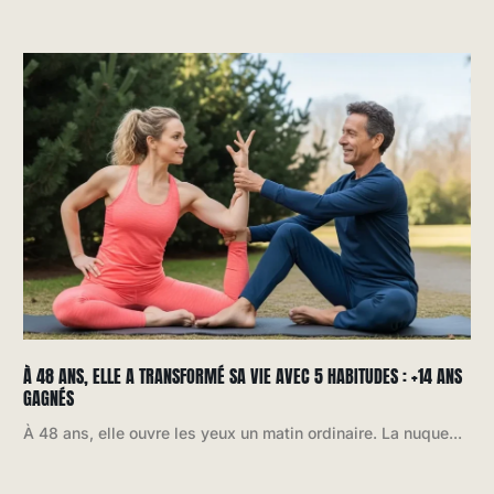
À 48 ANS, ELLE A TRANSFORMÉ SA VIE AVEC 5 HABITUDES : +14 ANS
GAGNÉS
À 48 ans, elle ouvre les yeux un matin ordinaire. La nuque...