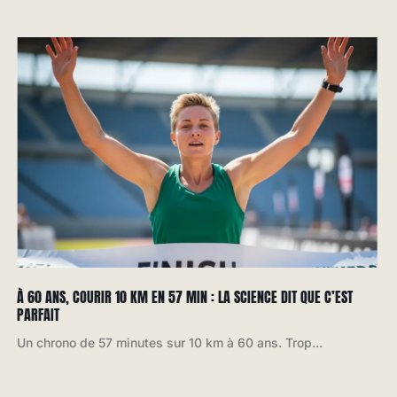
À 60 ANS, COURIR 10 KM EN 57 MIN : LA SCIENCE DIT QUE C’EST
PARFAIT
Un chrono de 57 minutes sur 10 km à 60 ans. Trop...