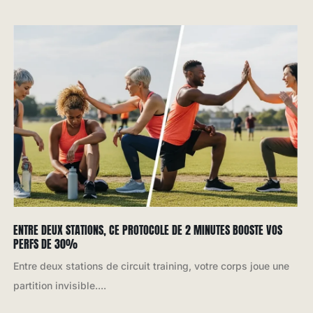
ENTRE DEUX STATIONS, CE PROTOCOLE DE 2 MINUTES BOOSTE VOS
PERFS DE 30%
Entre deux stations de circuit training, votre corps joue une
partition invisible....