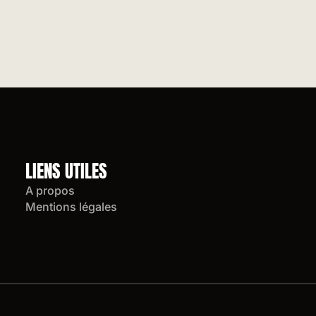
LIENS UTILES
A propos
Mentions légales