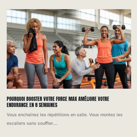
POURQUOI BOOSTER VOTRE FORCE MAX AMÉLIORE VOTRE
ENDURANCE EN 8 SEMAINES
Vous enchaînez les répétitions en salle. Vous montez les
escaliers sans souffler....