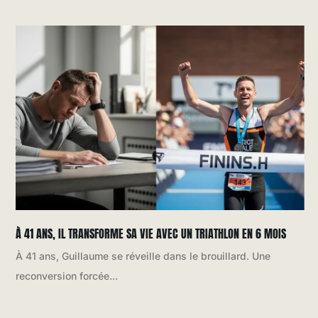
À 41 ANS, IL TRANSFORME SA VIE AVEC UN TRIATHLON EN 6 MOIS
À 41 ans, Guillaume se réveille dans le brouillard. Une
reconversion forcée...