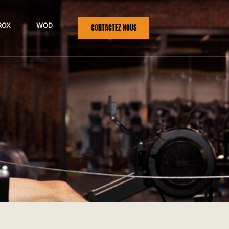
ROX
WOD
CONTACTEZ NOUS