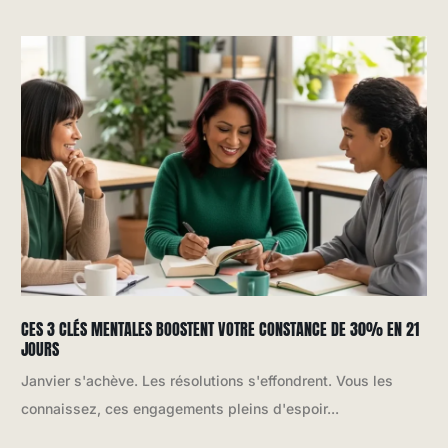
CES 3 CLÉS MENTALES BOOSTENT VOTRE CONSTANCE DE 30% EN 21
JOURS
Janvier s'achève. Les résolutions s'effondrent. Vous les
connaissez, ces engagements pleins d'espoir...