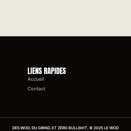
LIENS RAPIDES
Accueil
Contact
DES WOD, DU GRIND, ET ZÉRO BULLSHIT. © 2025 LE WOD