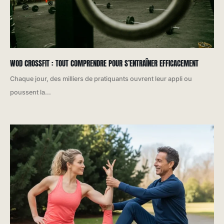
WOD CROSSFIT : TOUT COMPRENDRE POUR S’ENTRAÎNER EFFICACEMENT
Chaque jour, des milliers de pratiquants ouvrent leur appli ou
poussent la...