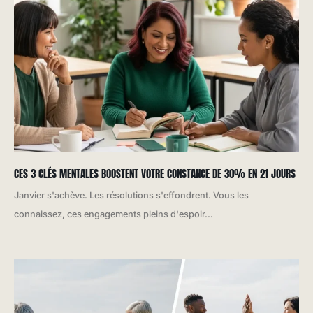
CES 3 CLÉS MENTALES BOOSTENT VOTRE CONSTANCE DE 30% EN 21 JOURS
Janvier s'achève. Les résolutions s'effondrent. Vous les
connaissez, ces engagements pleins d'espoir...