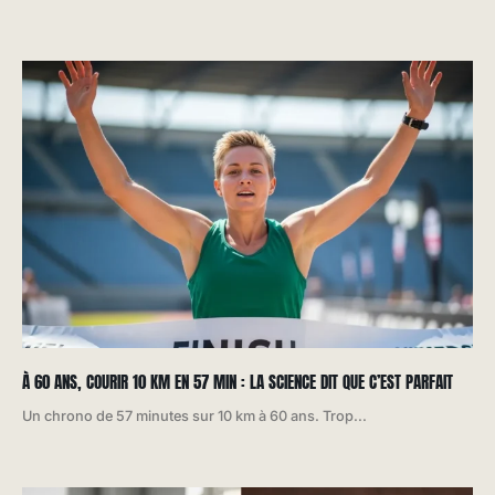
À 60 ANS, COURIR 10 KM EN 57 MIN : LA SCIENCE DIT QUE C’EST PARFAIT
Un chrono de 57 minutes sur 10 km à 60 ans. Trop...