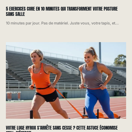
5 EXERCICES CORE EN 10 MINUTES QUI TRANSFORMENT VOTRE POSTURE
SANS SALLE
10 minutes par jour. Pas de matériel. Juste vous, votre tapis, et...
VOTRE LUGE HYROX S’ARRÊTE SANS CESSE ? CETTE ASTUCE ÉCONOMISE