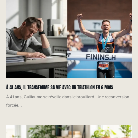
À 41 ANS, IL TRANSFORME SA VIE AVEC UN TRIATHLON EN 6 MOIS
À 41 ans, Guillaume se réveille dans le brouillard. Une reconversion
forcée...