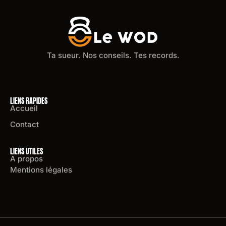
Ta sueur. Nos conseils. Tes records.
LIENS RAPIDES
Accueil
Contact
LIENS UTILES
A propos
Mentions légales