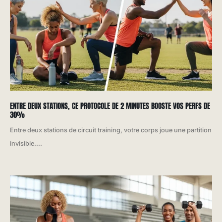
ENTRE DEUX STATIONS, CE PROTOCOLE DE 2 MINUTES BOOSTE VOS PERFS DE
30%
Entre deux stations de circuit training, votre corps joue une partition
invisible....